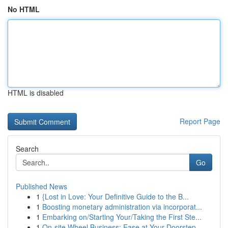
No HTML
HTML is disabled
Report Page
Search
Go
Published News
1
{Lost in Love: Your Definitive Guide to the B...
1
Boosting monetary administration via incorporat...
1
Embarking on/Starting Your/Taking the First Ste...
1
On-site Wheel Business: Ease at Your Doorstep