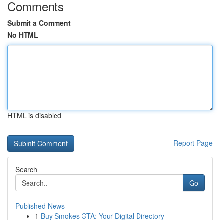
Comments
Submit a Comment
No HTML
HTML is disabled
Report Page
Search
Go
Published News
1
Buy Smokes GTA: Your Digital Directory