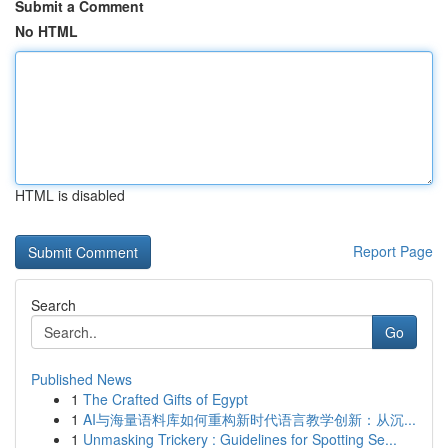
Submit a Comment
No HTML
HTML is disabled
Report Page
Search
Go
Published News
1
The Crafted Gifts of Egypt
1
AI与海量语料库如何重构新时代语言教学创新：从沉...
1
Unmasking Trickery : Guidelines for Spotting Se...