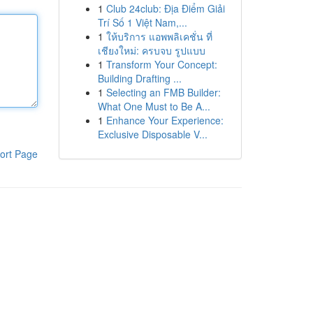
1
Club 24club: Địa Điểm Giải
Trí Số 1 Việt Nam,...
1
ให้บริการ แอพพลิเคชั่น ที่
เชียงใหม่: ครบจบ รูปแบบ
1
Transform Your Concept:
Building Drafting ...
1
Selecting an FMB Builder:
What One Must to Be A...
1
Enhance Your Experience:
Exclusive Disposable V...
ort Page