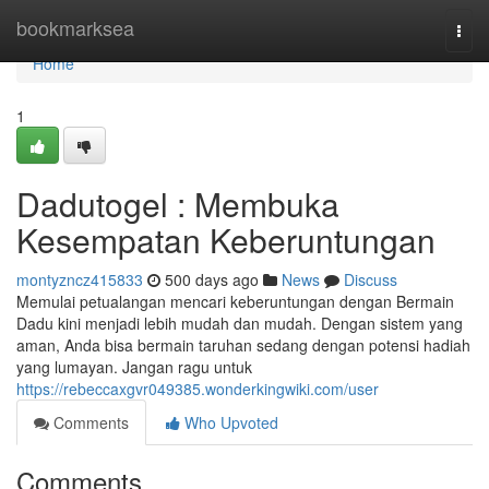
Home
bookmarksea
Togg
navi
Home
1
Dadutogel : Membuka
Kesempatan Keberuntungan
montyzncz415833
500 days ago
News
Discuss
Memulai petualangan mencari keberuntungan dengan Bermain
Dadu kini menjadi lebih mudah dan mudah. Dengan sistem yang
aman, Anda bisa bermain taruhan sedang dengan potensi hadiah
yang lumayan. Jangan ragu untuk
https://rebeccaxgvr049385.wonderkingwiki.com/user
Comments
Who Upvoted
Comments