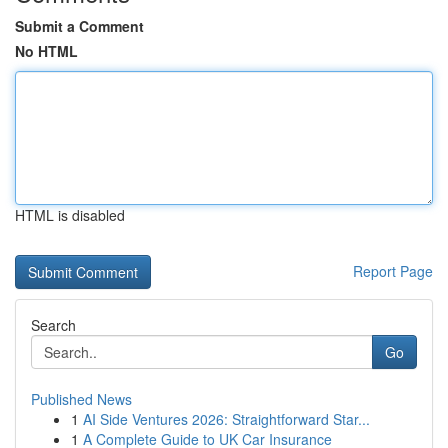
Submit a Comment
No HTML
HTML is disabled
Report Page
Search
Go
Published News
1
AI Side Ventures 2026: Straightforward Star...
1
A Complete Guide to UK Car Insurance