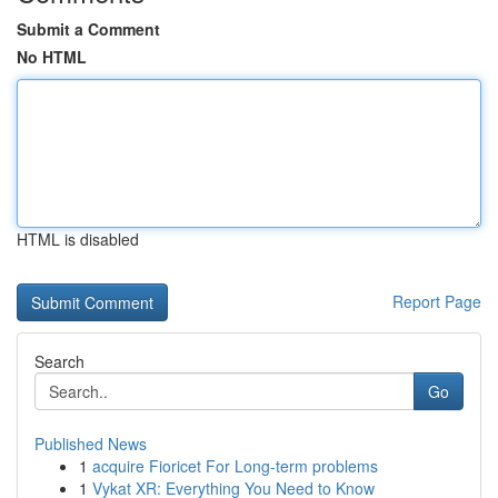
Submit a Comment
No HTML
HTML is disabled
Report Page
Search
Go
Published News
1
acquire Fioricet For Long-term problems
1
Vykat XR: Everything You Need to Know