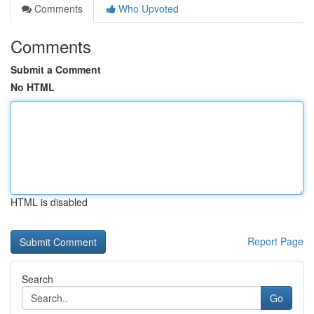
Comments
Who Upvoted
Comments
Submit a Comment
No HTML
HTML is disabled
Report Page
Search
Go