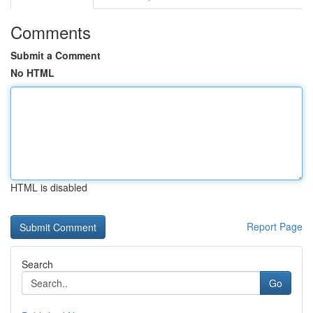
Comments
Submit a Comment
No HTML
HTML is disabled
Report Page
Search
Go