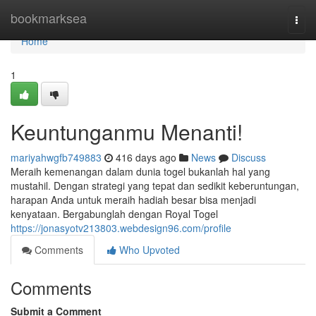
Home
bookmarksea
Togg
navi
Home
1
Keuntunganmu Menanti!
mariyahwgfb749883
416 days ago
News
Discuss
Meraih kemenangan dalam dunia togel bukanlah hal yang
mustahil. Dengan strategi yang tepat dan sedikit keberuntungan,
harapan Anda untuk meraih hadiah besar bisa menjadi
kenyataan. Bergabunglah dengan Royal Togel
https://jonasyotv213803.webdesign96.com/profile
Comments
Who Upvoted
Comments
Submit a Comment