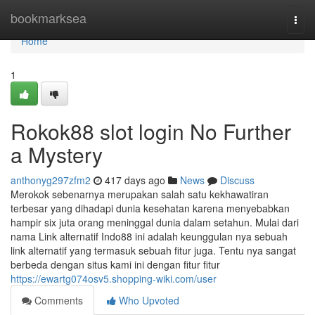
Home
bookmarksea
Togg
navi
Home
1
Rokok88 slot login No Further
a Mystery
anthonyg297zfm2
417 days ago
News
Discuss
Merokok sebenarnya merupakan salah satu kekhawatiran
terbesar yang dihadapi dunia kesehatan karena menyebabkan
hampir six juta orang meninggal dunia dalam setahun. Mulai dari
nama Link alternatif Indo88 ini adalah keunggulan nya sebuah
link alternatif yang termasuk sebuah fitur juga. Tentu nya sangat
berbeda dengan situs kami ini dengan fitur fitur
https://ewartg074osv5.shopping-wiki.com/user
Comments
Who Upvoted