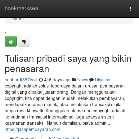
Home
bookmarksea
Togg
navi
Home
1
Tulisan pribadi saya yang bikin
penasaran
hubbardt357tvv1
416 days ago
News
Discuss
copyright adalah solusi tepercaya dalam urusan pembayaran
digital yang dipakai jutaan orang. Dengan menggunakan
copyright, kita dapat dengan mudah melakukan pembayaran,
mendapatkan dana masuk, atau melakukan transaksi digital
tanpa rasa khawatir. Keunggulan utama dari copyright adalah
kemudahan transaksi internasional, juga adanya sistem
keamanan transaksi. Namun demikian, biaya admin...
https://jasapembayaran.com
Comments
Who Upvoted