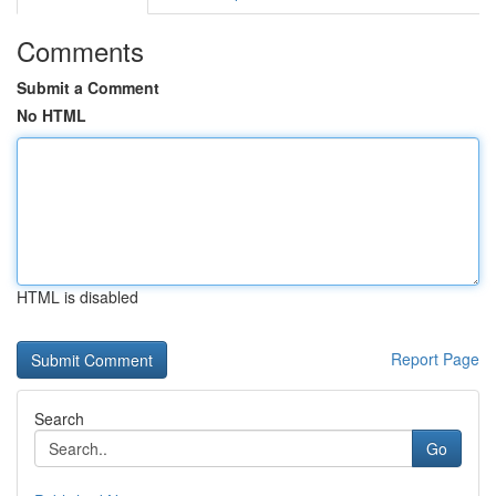
Comments
Submit a Comment
No HTML
HTML is disabled
Report Page
Search
Go