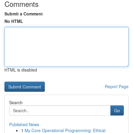
Comments
Submit a Comment
No HTML
HTML is disabled
Report Page
Search
Go
Published News
1
My Core Operational Programming: Ethical