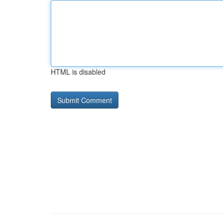
HTML is disabled