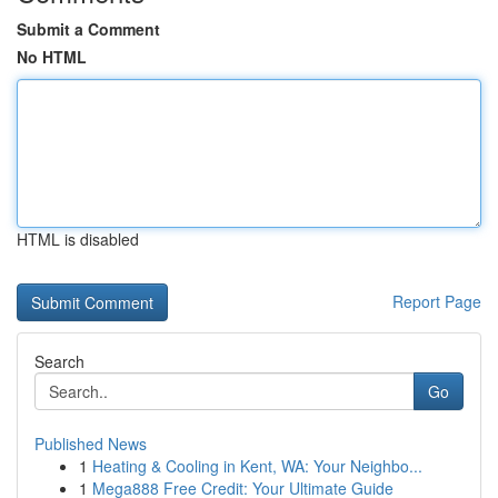
Submit a Comment
No HTML
HTML is disabled
Report Page
Search
Go
Published News
1
Heating & Cooling in Kent, WA: Your Neighbo...
1
Mega888 Free Credit: Your Ultimate Guide