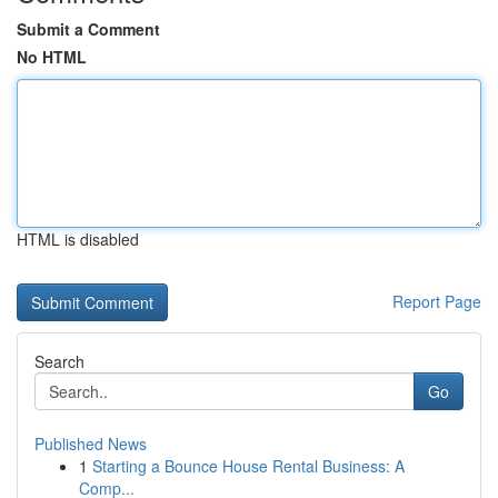
Submit a Comment
No HTML
HTML is disabled
Report Page
Search
Go
Published News
1
Starting a Bounce House Rental Business: A
Comp...