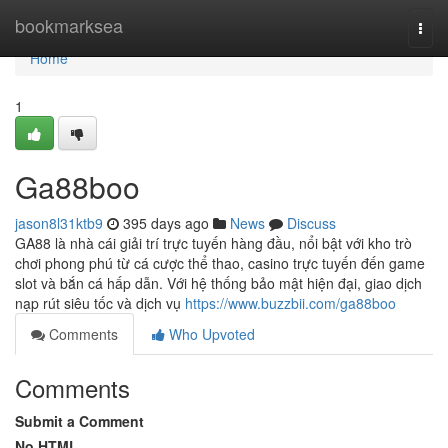
Home
bookmarksea
Togg
navi
Home
1
Ga88boo
jason8l31ktb9
395 days ago
News
Discuss
GA88 là nhà cái giải trí trực tuyến hàng đầu, nổi bật với kho trò
chơi phong phú từ cá cược thể thao, casino trực tuyến đến game
slot và bắn cá hấp dẫn. Với hệ thống bảo mật hiện đại, giao dịch
nạp rút siêu tốc và dịch vụ
https://www.buzzbii.com/ga88boo
Comments
Who Upvoted
Comments
Submit a Comment
No HTML