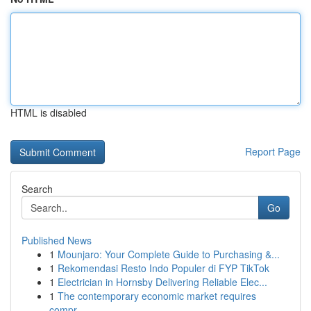
HTML is disabled
Report Page
Search
Go
Published News
1
Mounjaro: Your Complete Guide to Purchasing &...
1
Rekomendasi Resto Indo Populer di FYP TikTok
1
Electrician in Hornsby Delivering Reliable Elec...
1
The contemporary economic market requires
compr...