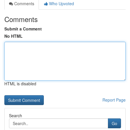
Comments
Who Upvoted
Comments
Submit a Comment
No HTML
HTML is disabled
Report Page
Search
Go