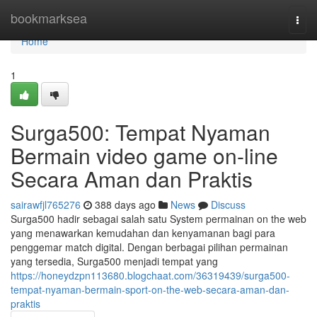
Home
bookmarksea
Togg
navi
Home
1
Surga500: Tempat Nyaman
Bermain video game on-line
Secara Aman dan Praktis
sairawfjl765276
388 days ago
News
Discuss
Surga500 hadir sebagai salah satu System permainan on the web
yang menawarkan kemudahan dan kenyamanan bagi para
penggemar match digital. Dengan berbagai pilihan permainan
yang tersedia, Surga500 menjadi tempat yang
https://honeydzpn113680.blogchaat.com/36319439/surga500-
tempat-nyaman-bermain-sport-on-the-web-secara-aman-dan-
praktis