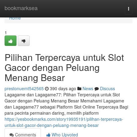
Home
bookmarksea
Togg
navi
Home
1
Pilihan Terpercaya untuk Slot
Gacor dengan Peluang
Menang Besar
prestonuemt542565
390 days ago
News
Discuss
Lagagame dan Lagagame77: Pilihan Terpercaya untuk Slot
Gacor dengan Peluang Menang Besar Memahami Lagagame
dan Lagagame77 sebagai Platform Slot Online Terpercaya Bagi
para pecinta permainan daring, memilih platform
https://yesbookmarks.com/story19935191/pilihan-terpercaya-
untuk-slot-gacor-dengan-peluang-menang-besar
Comments
Who Upvoted