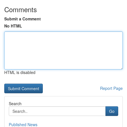
Comments
Submit a Comment
No HTML
HTML is disabled
Report Page
Search
Go
Published News