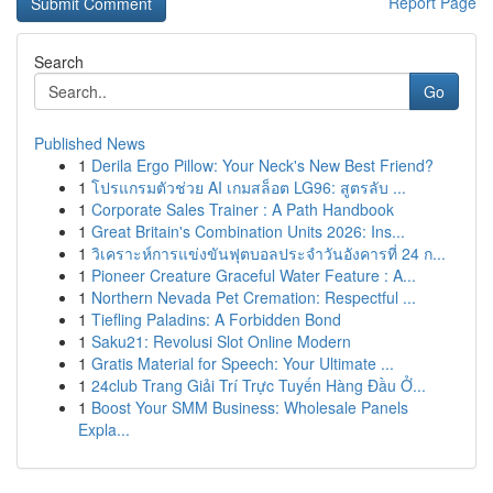
Report Page
Search
Go
Published News
1
Derila Ergo Pillow: Your Neck's New Best Friend?
1
โปรแกรมตัวช่วย AI เกมสล็อต LG96: สูตรลับ ...
1
Corporate Sales Trainer : A Path Handbook
1
Great Britain's Combination Units 2026: Ins...
1
วิเคราะห์การแข่งขันฟุตบอลประจำวันอังคารที่ 24 ก...
1
Pioneer Creature Graceful Water Feature : A...
1
Northern Nevada Pet Cremation: Respectful ...
1
Tiefling Paladins: A Forbidden Bond
1
Saku21: Revolusi Slot Online Modern
1
Gratis Material for Speech: Your Ultimate ...
1
24club Trang Giải Trí Trực Tuyến Hàng Đầu Ở...
1
Boost Your SMM Business: Wholesale Panels
Expla...