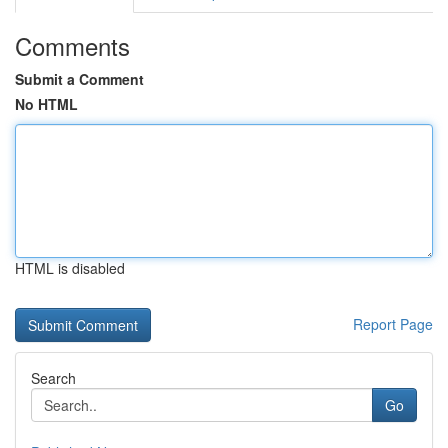
Comments
Submit a Comment
No HTML
HTML is disabled
Report Page
Search
Go