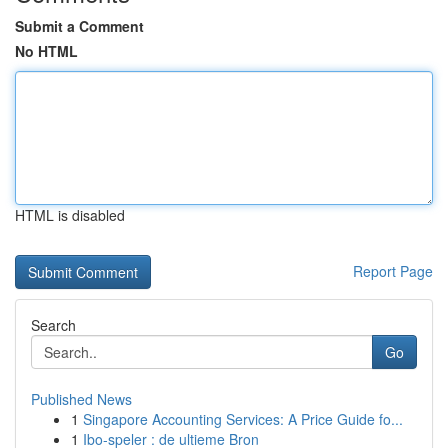
Submit a Comment
No HTML
HTML is disabled
Report Page
Search
Go
Published News
1
Singapore Accounting Services: A Price Guide fo...
1
Ibo-speler : de ultieme Bron