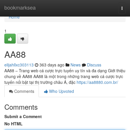
Home
bookmarksea
Togg
navi
Home
1
AA88
elijahllxc303113
363 days ago
News
Discuss
AA88 – Trang web cá cược trực tuyến uy tín và đa dạng Giới thiệu
chung về AA88 AA88 là một trong những trang web cá cược trực
tuyến nổi bật tại thị trường châu Á, đặc
https://aa8880.com.br/
Comments
Who Upvoted
Comments
Submit a Comment
No HTML