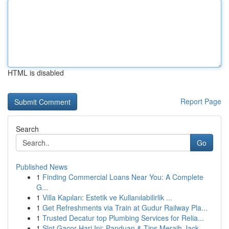
HTML is disabled
Report Page
Search
Go
Published News
1
Finding Commercial Loans Near You: A Complete
G...
1
Villa Kapıları: Estetik ve Kullanılabilirlik ...
1
Get Refreshments via Train at Gudur Railway Pla...
1
Trusted Decatur top Plumbing Services for Relia...
1
Slot Gacor Hari Ini: Panduan & Tips Meraih Jack...