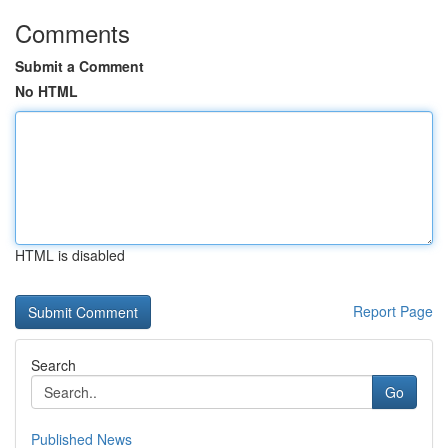
Comments
Submit a Comment
No HTML
HTML is disabled
Report Page
Search
Go
Published News