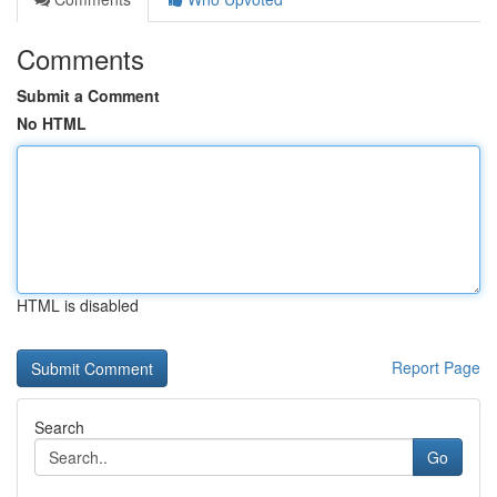
Comments
Submit a Comment
No HTML
HTML is disabled
Report Page
Search
Go