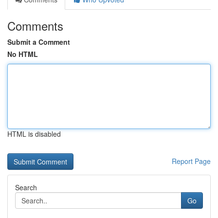
Comments
Submit a Comment
No HTML
HTML is disabled
Report Page
Search
Go