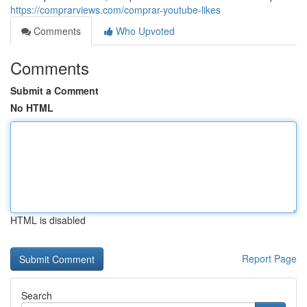
https://comprarviews.com/comprar-youtube-likes
Comments
Who Upvoted
Comments
Submit a Comment
No HTML
HTML is disabled
Report Page
Search