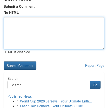
Submit a Comment
No HTML
HTML is disabled
Report Page
Search
Go
Published News
1
World Cup 2026 Jerseys : Your Ultimate Enth...
1
Laser Hair Removal: Your Ultimate Guide