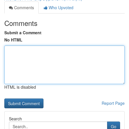
Comments
Who Upvoted
Comments
Submit a Comment
No HTML
HTML is disabled
Report Page
Search
Go