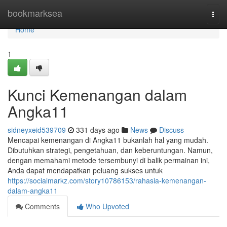
Home
bookmarksea
Togg
navi
Home
1
Kunci Kemenangan dalam
Angka11
sidneyxeid539709
331 days ago
News
Discuss
Mencapai kemenangan di Angka11 bukanlah hal yang mudah.
Dibutuhkan strategi, pengetahuan, dan keberuntungan. Namun,
dengan memahami metode tersembunyi di balik permainan ini,
Anda dapat mendapatkan peluang sukses untuk
https://socialmarkz.com/story10786153/rahasia-kemenangan-
dalam-angka11
Comments
Who Upvoted