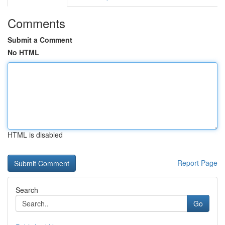
Comments
Submit a Comment
No HTML
HTML is disabled
Report Page
Search
Go