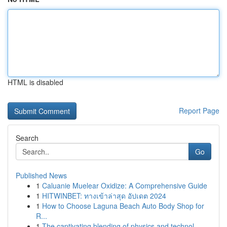
HTML is disabled
Report Page
Search
Go
Published News
1
Caluanie Muelear Oxidize: A Comprehensive Guide
1
HITWINBET: ทางเข้าล่าสุด อัปเดต 2024
1
How to Choose Laguna Beach Auto Body Shop for
R...
1
The captivating blending of physics and technol...