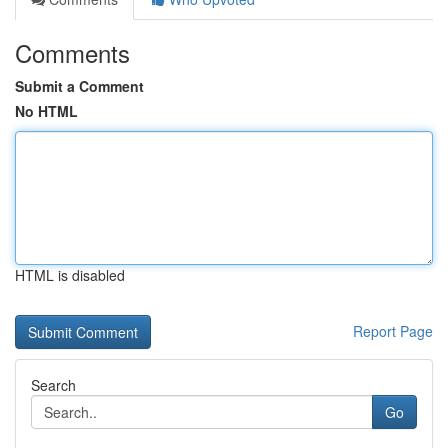
Comments
Submit a Comment
No HTML
HTML is disabled
Report Page
Search
Go