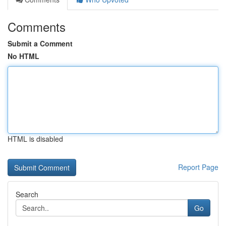
Comments
Submit a Comment
No HTML
HTML is disabled
Report Page
Search
Go