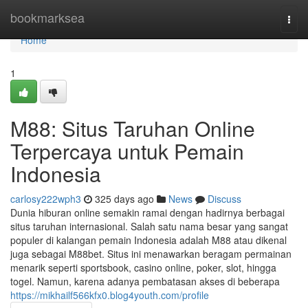
Home
bookmarksea
Togg
navi
Home
1
M88: Situs Taruhan Online
Terpercaya untuk Pemain
Indonesia
carlosy222wph3
325 days ago
News
Discuss
Dunia hiburan online semakin ramai dengan hadirnya berbagai
situs taruhan internasional. Salah satu nama besar yang sangat
populer di kalangan pemain Indonesia adalah M88 atau dikenal
juga sebagai M88bet. Situs ini menawarkan beragam permainan
menarik seperti sportsbook, casino online, poker, slot, hingga
togel. Namun, karena adanya pembatasan akses di beberapa
https://mikhailf566kfx0.blog4youth.com/profile