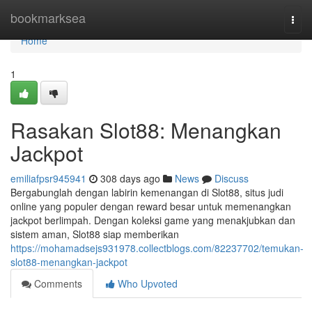
Home
bookmarksea
Togg
navi
Home
1
Rasakan Slot88: Menangkan
Jackpot
emiliafpsr945941
308 days ago
News
Discuss
Bergabunglah dengan labirin kemenangan di Slot88, situs judi
online yang populer dengan reward besar untuk memenangkan
jackpot berlimpah. Dengan koleksi game yang menakjubkan dan
sistem aman, Slot88 siap memberikan
https://mohamadsejs931978.collectblogs.com/82237702/temukan-
slot88-menangkan-jackpot
Comments
Who Upvoted