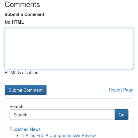
Comments
Submit a Comment
No HTML
HTML is disabled
Report Page
Search
Go
Published News
1
Atlas Pro: A Comprehensive Review