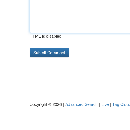
HTML is disabled
Copyright © 2026 |
Advanced Search
|
Live
|
Tag Clou