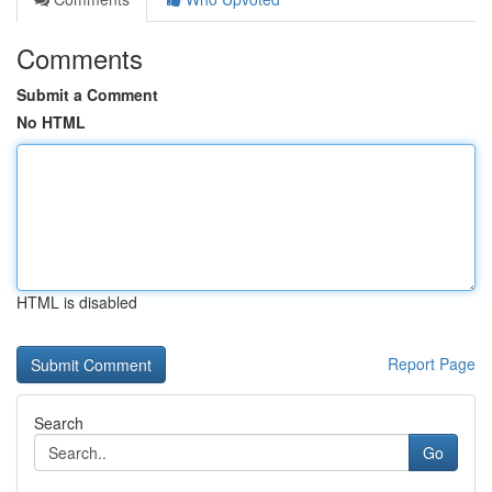
Comments
Submit a Comment
No HTML
HTML is disabled
Report Page
Search
Go