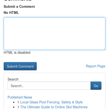
Submit a Comment
No HTML
HTML is disabled
Report Page
Search
Go
Published News
1
Local Glass Pool Fencing: Safety & Style
1
The Ultimate Guide to Online Slot Machines