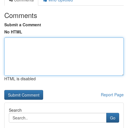
Comments
Submit a Comment
No HTML
HTML is disabled
Report Page
Search
Go