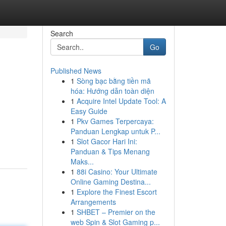
Search
Go
Published News
1
Sòng bạc bằng tiền mã
hóa: Hướng dẫn toàn diện
1
Acquire Intel Update Tool: A
Easy Guide
1
Pkv Games Terpercaya:
Panduan Lengkap untuk P...
1
Slot Gacor Hari Ini:
Panduan & Tips Menang
Maks...
1
88i Casino: Your Ultimate
Online Gaming Destina...
1
Explore the Finest Escort
Arrangements
1
SHBET – Premier on the
web Spin & Slot Gaming p...