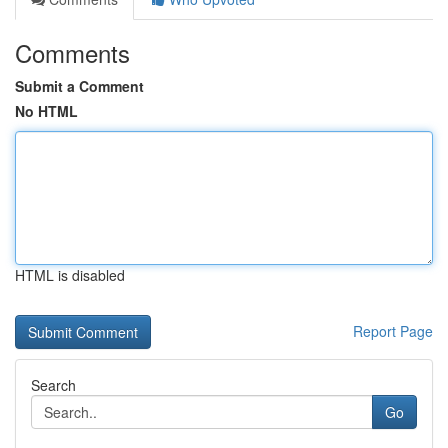
Comments
Submit a Comment
No HTML
HTML is disabled
Report Page
Search
Go