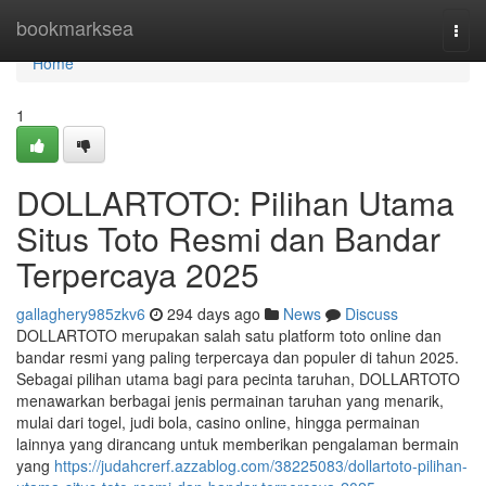
Home
bookmarksea
Togg
navi
Home
1
DOLLARTOTO: Pilihan Utama
Situs Toto Resmi dan Bandar
Terpercaya 2025
gallaghery985zkv6
294 days ago
News
Discuss
DOLLARTOTO merupakan salah satu platform toto online dan
bandar resmi yang paling terpercaya dan populer di tahun 2025.
Sebagai pilihan utama bagi para pecinta taruhan, DOLLARTOTO
menawarkan berbagai jenis permainan taruhan yang menarik,
mulai dari togel, judi bola, casino online, hingga permainan
lainnya yang dirancang untuk memberikan pengalaman bermain
yang
https://judahcrerf.azzablog.com/38225083/dollartoto-pilihan-