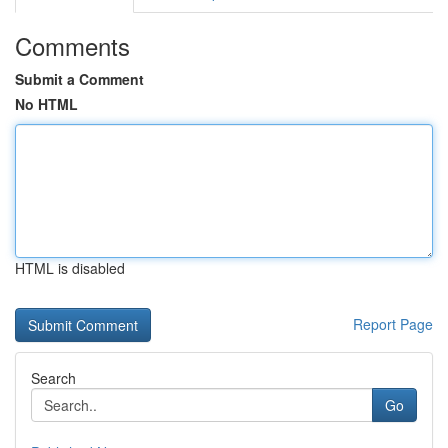
Comments
Submit a Comment
No HTML
HTML is disabled
Report Page
Search
Go