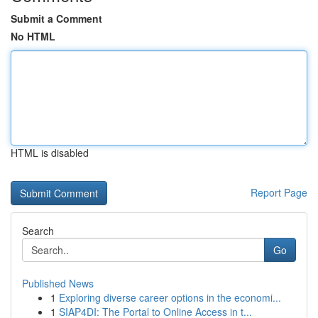
Submit a Comment
No HTML
HTML is disabled
Report Page
Search
Go
Published News
1
Exploring diverse career options in the economi...
1
SIAP4DI: The Portal to Online Access in t...