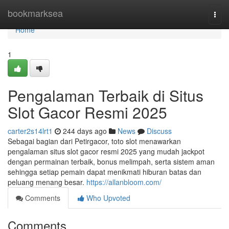
Home
bookmarksea
Togg
navi
Home
1
Pengalaman Terbaik di Situs
Slot Gacor Resmi 2025
carter2s14lrt1
244 days ago
News
Discuss
Sebagai bagian dari Petirgacor, toto slot menawarkan
pengalaman situs slot gacor resmi 2025 yang mudah jackpot
dengan permainan terbaik, bonus melimpah, serta sistem aman
sehingga setiap pemain dapat menikmati hiburan batas dan
peluang menang besar.
https://allanbloom.com/
Comments
Who Upvoted
Comments