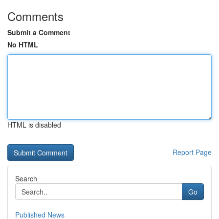
Comments
Submit a Comment
No HTML
HTML is disabled
Report Page
Search
Go
Published News