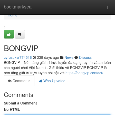
Home
bookmarksea
Togg
navi
Home
1
BONGVIP
cyrusuxvr774516
239 days ago
News
Discuss
BONGVIP – Nền tảng giải trí trực tuyến đa dạng, uy tín và an toàn
cho người chơi Việt Nam 1. Giới thiệu về BONGVIP BONGVIP là
nền tảng giải trí trực tuyến nổi bật với
https://bongvip.contact/
Comments
Who Upvoted
Comments
Submit a Comment
No HTML